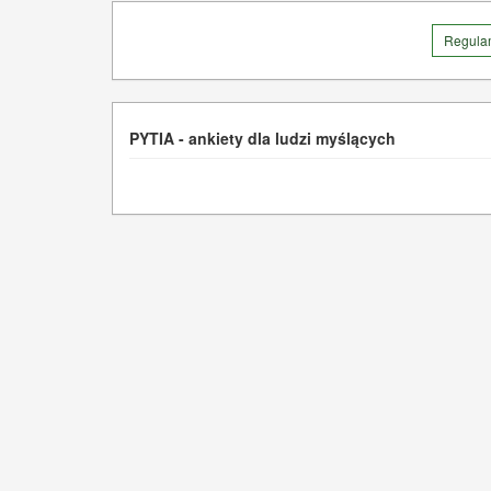
Regula
PYTIA - ankiety dla ludzi myślących