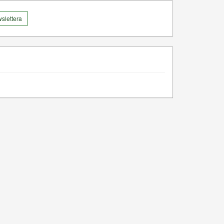
slettera