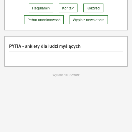
Regulamin
Kontakt
Korzyści
Pełna anonimowość
Wypis z newslettera
PYTIA - ankiety dla ludzi myślących
Wykonanie:
Softerit